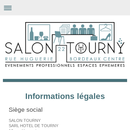
Salon Tourny
Informations légales
Siège social
SALON TOURNY
SARL HOTEL DE TOURNY