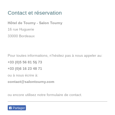
Contact et réservation
Hôtel de Tourny - Salon Tourny
16 rue Huguerie
33000
Bordeaux
Pour toutes informations, n'hésitez pas à nous appeler au:
+33 (0)5 56 81 5§ 73
+33 (0)6 16 23 48 71
ou à nous écrire à:
contact@salontourny.com
ou encore utilisez notre formulaire de contact.
Partager