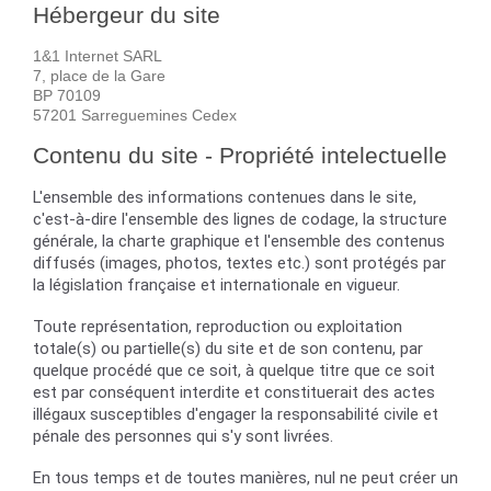
Hébergeur du site
1&1 Internet SARL
7, place de la Gare
BP 70109
57201 Sarreguemines Cedex
Contenu du site - Propriété intelectuelle
L'ensemble des informations contenues dans le site,
c'est-à-dire l'ensemble des lignes de codage, la structure
générale, la charte graphique et l'ensemble des contenus
diffusés (images, photos, textes etc.) sont protégés par
la législation française et internationale en vigueur.
Toute représentation, reproduction ou exploitation
totale(s) ou partielle(s) du site et de son contenu, par
quelque procédé que ce soit, à quelque titre que ce soit
est par conséquent interdite et constituerait des actes
illégaux susceptibles d'engager la responsabilité civile et
pénale des personnes qui s'y sont livrées.
En tous temps et de toutes manières, nul ne peut créer un